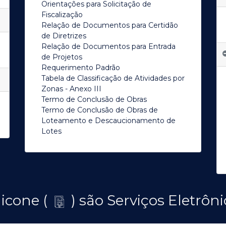
Orientações para Solicitação de
Fiscalização
Relação de Documentos para Certidão
de Diretrizes
Relação de Documentos para Entrada
de Projetos
Requerimento Padrão
Tabela de Classificação de Atividades por
Zonas - Anexo III
Termo de Conclusão de Obras
Termo de Conclusão de Obras de
Loteamento e Descaucionamento de
Lotes
 icone (
) são Serviços Eletrôni