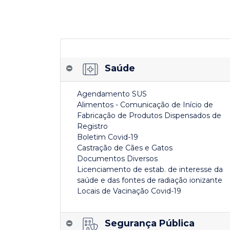
Saúde
Agendamento SUS
Alimentos - Comunicação de Início de
Fabricação de Produtos Dispensados de
Registro
Boletim Covid-19
Castração de Cães e Gatos
Documentos Diversos
Licenciamento de estab. de interesse da
saúde e das fontes de radiação ionizante
Locais de Vacinação Covid-19
Segurança Pública