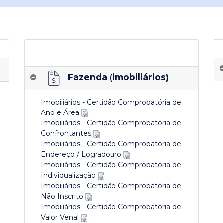
Fazenda (imobiliários)
Imobiliários - Certidão Comprobatória de
Ano e Área
Imobiliários - Certidão Comprobatória de
Confrontantes
Imobiliários - Certidão Comprobatória de
Endereço / Logradouro
Imobiliários - Certidão Comprobatória de
Individualização
Imobiliários - Certidão Comprobatória de
Não Inscrito
Imobiliários - Certidão Comprobatória de
Valor Venal