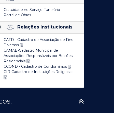
Gratuidade no Serviço Funerário
Portal de Obras
Relações Institucionais
CAFD - Cadastro de Associação de Fins
Diversos
CAMAB-Cadastro Municipal de
Associações Responsáveis por Bolsões
Residenciais
CCOND - Cadastro de Condomínios
CIR-Cadastro de Instituições Religiosas
cos.