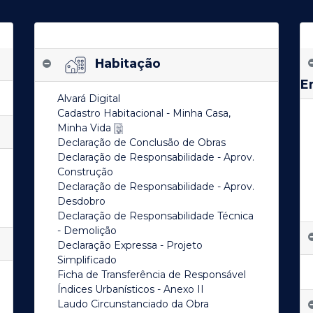
Habitação
E
Alvará Digital
Cadastro Habitacional - Minha Casa,
Minha Vida
Declaração de Conclusão de Obras
Declaração de Responsabilidade - Aprov.
Construção
Declaração de Responsabilidade - Aprov.
Desdobro
Declaração de Responsabilidade Técnica
- Demolição
Declaração Expressa - Projeto
Simplificado
Ficha de Transferência de Responsável
Índices Urbanísticos - Anexo II
Laudo Circunstanciado da Obra