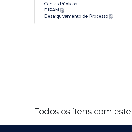
Contas Públicas
DIPAM
Desarquivamento de Processo
Todos os itens com este