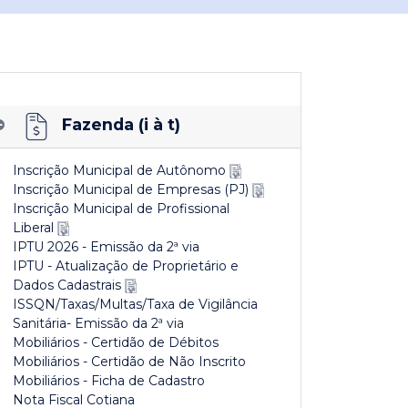
Fazenda (i à t)
Inscrição Municipal de Autônomo
Inscrição Municipal de Empresas (PJ)
Inscrição Municipal de Profissional
Liberal
IPTU 2026 - Emissão da 2ª via
IPTU - Atualização de Proprietário e
Dados Cadastrais
ISSQN/Taxas/Multas/Taxa de Vigilância
Sanitária- Emissão da 2ª vi
a
Mobiliários - Certidão de Débitos
Mobiliários - Certidão de Não Inscrito
Mobiliários - Ficha de Cadastro
Nota Fiscal Cotiana