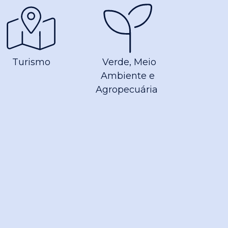
Turismo
Verde, Meio
Ambiente e
Agropecuária