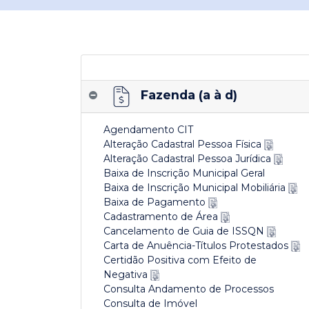
Fazenda (a à d)
Agendamento CIT
Alteração Cadastral Pessoa Física
Alteração Cadastral Pessoa Jurídica
Baixa de Inscrição Municipal Geral
Baixa de Inscrição Municipal Mobiliária
Baixa de Pagamento
Cadastramento de Área
Cancelamento de Guia de ISSQN
Carta de Anuência-Títulos Protestados
Certidão Positiva com Efeito de
Negativa
Consulta Andamento de Processos
Consulta de Imóvel