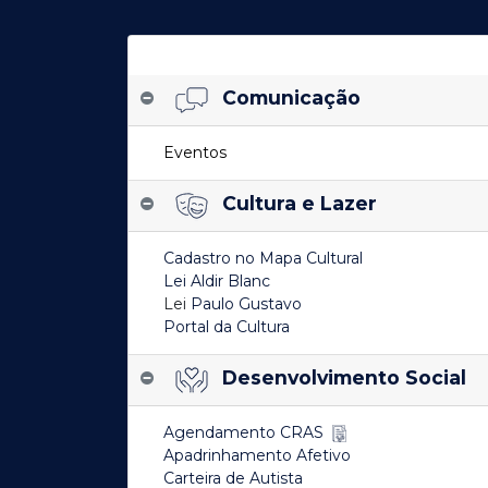
Comunicação
Eventos
Cultura e Lazer
Cadastro no Mapa Cultural
Lei Aldir Blanc
Lei
Paulo Gustavo
Portal da Cultura
Desenvolvimento Social
Agendamento CRAS
Apadrinhamento Afetivo
Carteira de Autista