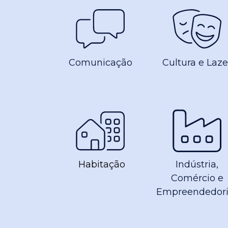
Comunicação
Cultura e Laze
Habitação
Indústria,
Comércio e
Empreendedor