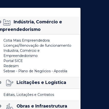
Indústria, Comércio e
mpreendedorismo
Cotia Mais Empreendedora
Licenças/Renovação de funcionamento
Industria, Comércio e
Empreendedorismo
Portal SICE
Redesim
Sebrae - Plano de Negócios - Apostila
Licitações e Logística
Editais, Licitações e Contratos
Obras e Infraestrutura