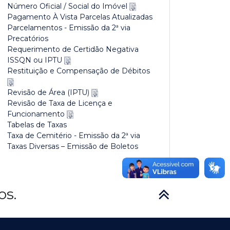
Número Oficial / Social do Imóvel
Pagamento À Vista Parcelas Atualizadas
Parcelamentos - Emissão da 2ª via
Precatórios
Requerimento de Certidão Negativa
ISSQN ou IPTU
Restituição e Compensação de Débitos
Revisão de Área (IPTU
)
Revisão de Taxa de Licença e
Funcionamento
Tabelas de Taxas
Taxa de Cemitério - Emissão da 2ª via
Taxas Diversas – Emissão de Boletos
os.