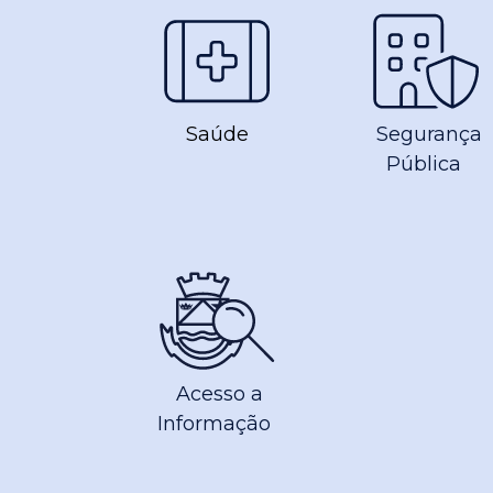
Saúde
Segurança
Pública
Acesso a
Informação