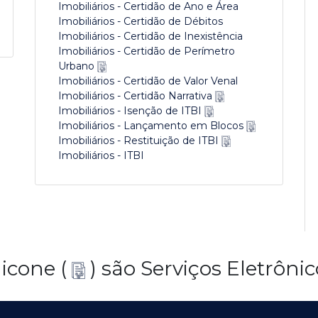
Imobiliários - Certidão de Ano e Área
Imobiliários - Certidão de Débitos
Imobiliários - Certidão de Inexistência
Imobiliários - Certidão de Perímetro
Urbano
Imobiliários - Certidão de Valor Venal
Imobiliários - Certidão Narrativa
Imobiliários - Isenção de ITBI
Imobiliários - Lançamento em Blocos
Imobiliários - Restituição de ITBI
Imobiliários - ITBI
 icone (
) são Serviços Eletrônic