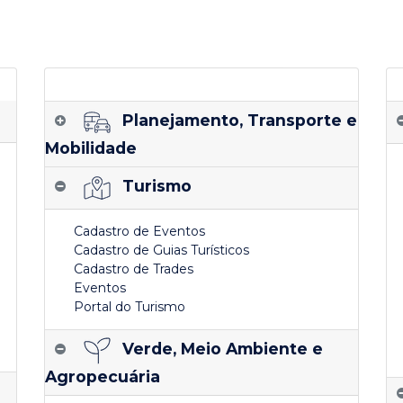
Planejamento, Transporte e
Mobilidade
Turismo
Cadastro de Eventos
Cadastro de Guias Turísticos
Cadastro de Trades
Eventos
Portal do Turismo
Verde, Meio Ambiente e
Agropecuária