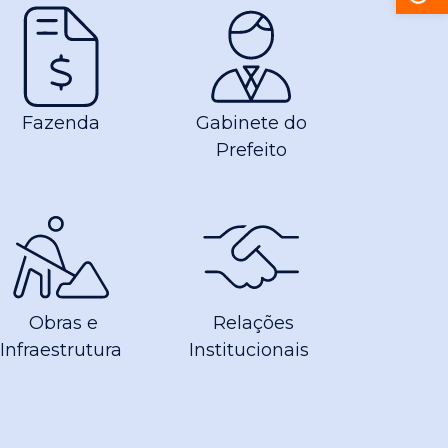
Fazenda
Gabinete do
Prefeito
Obras e
Relações
Infraestrutura
Institucionais