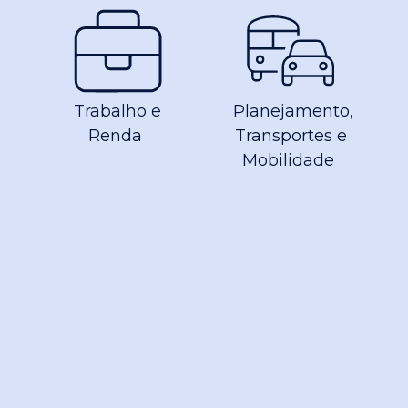
Trabalho e
Planejamento,
Renda
Transportes e
Mobilidade