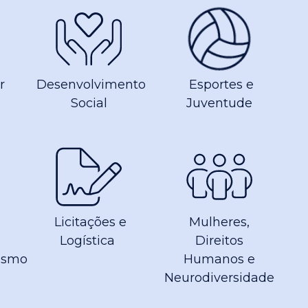
r
Desenvolvimento
Esportes e
Social
Juventude
Licitações e
Mulheres,
Logística
Direitos
ismo
Humanos e
Neurodiversidade